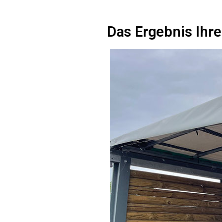
Das Ergebnis Ihr