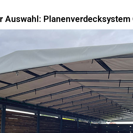
er Auswahl: Planenverdecksystem