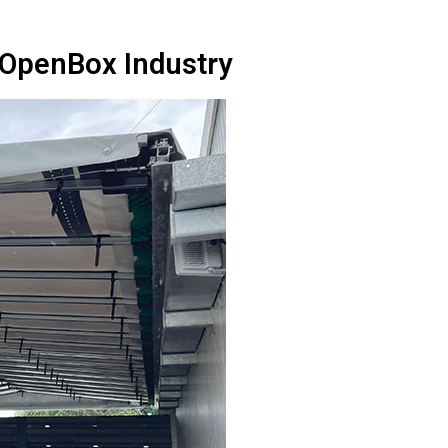
 OpenBox Industry