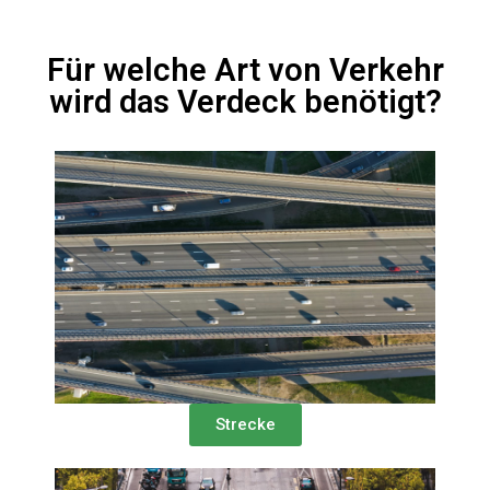
Für welche Art von Verkehr
wird das Verdeck benötigt?
Strecke